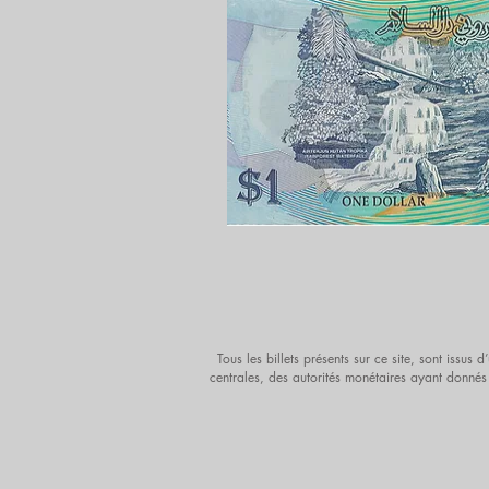
Tous les billets présents sur ce site, sont issu
centrales, des autorités monétaires ayant donnés 