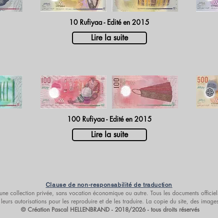
10 Rufiyaa - Edité en 2015
Lire la suite
100 Rufiyaa - Edité en 2015
Lire la suite
Clause de non-responsabilité de traduction
s d’une collection privée, sans vocation économique ou autre. Tous les documents offic
leurs autorisations pour les reproduire et de les traduire. La copie du site, des imag
© Création Pascal HELLENBRAND - 2018/2026 - tous droits réservés