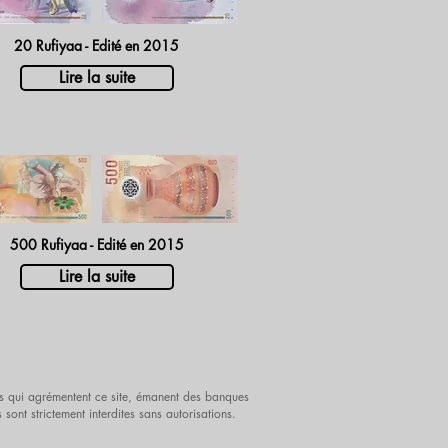
20 Rufiyaa - Edité en 2015
Lire la suite
500 Rufiyaa - Edité en 2015
Lire la suite
iels qui agrémentent ce site, émanent des banques
es sont strictement interdites sans autorisations.