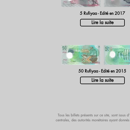
5 Rufiyaa - Edité en 2017
Lire la suite
50 Rufiyaa - Edité en 2015
Lire la suite
Tous les billets présents sur ce site, sont issu
centrales, des autorités monétaires ayant donnés 