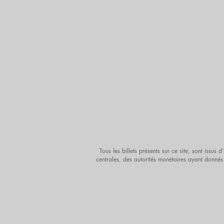
Tous les billets présents sur ce site, sont issu
centrales, des autorités monétaires ayant donnés 