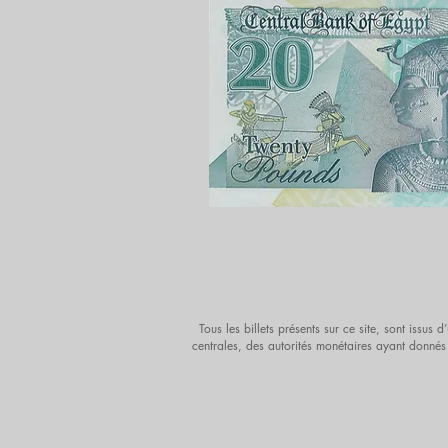
Tous les billets présents sur ce site, sont issu
centrales, des autorités monétaires ayant donnés 